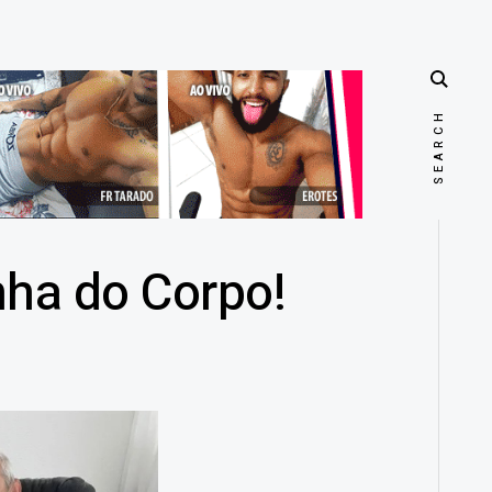
nha do Corpo!