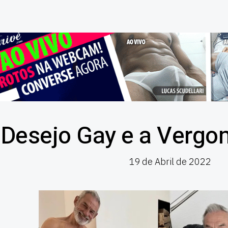
 Desejo Gay e a Vergo
19 de Abril de 2022