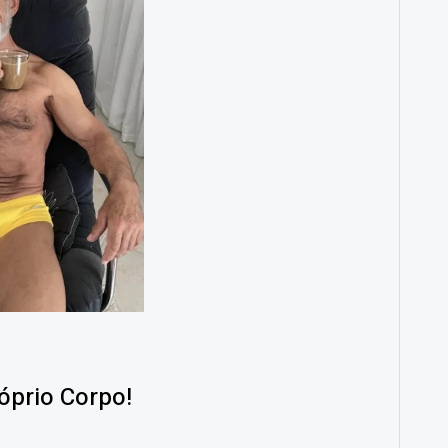
óprio Corpo!