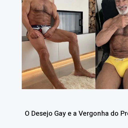
O Desejo Gay e a Vergonha do Pr