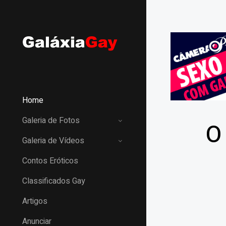
Home
Galeria de Fotos
O
Galeria de Vídeos
Contos Eróticos
Classificados Gay
Artigos
Anunciar