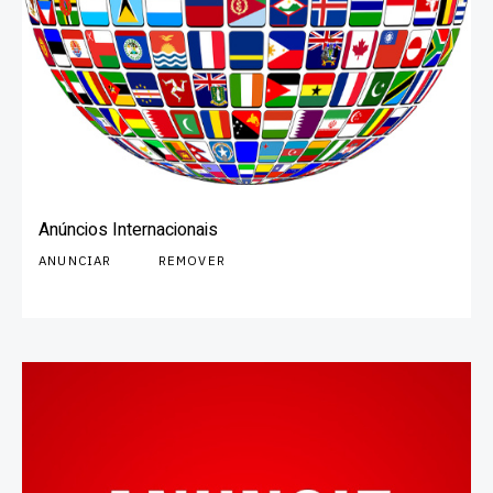
Anúncios Internacionais
ANUNCIAR
REMOVER