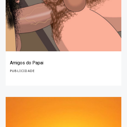
Amigos do Papai
PUBLICIDADE