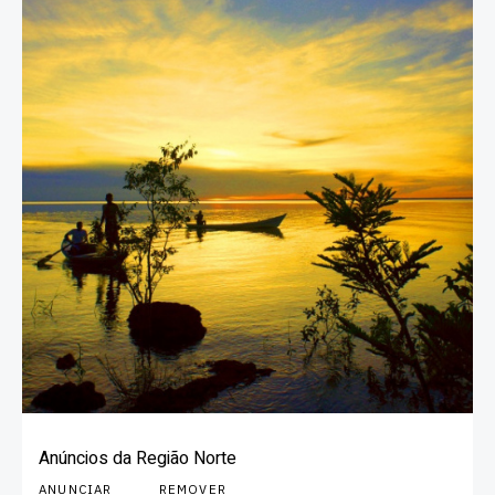
Anúncios da Região Norte
ANUNCIAR
REMOVER