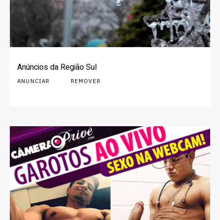
Anúncios da Região Sul
ANUNCIAR
REMOVER