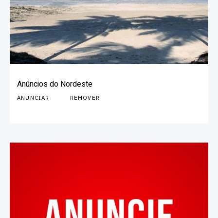
Anúncios do Nordeste
ANUNCIAR
REMOVER