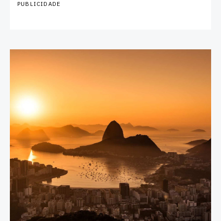
PUBLICIDADE