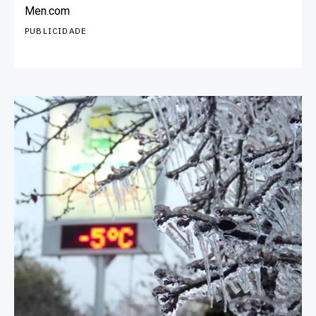
Men.com
PUBLICIDADE