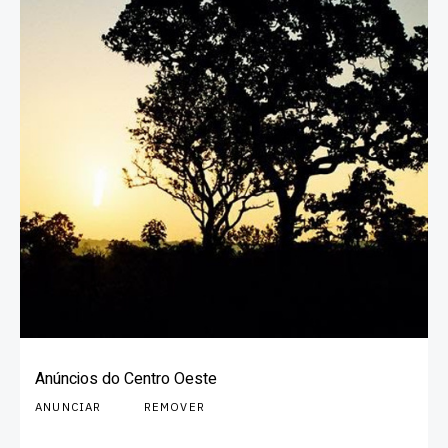
Anúncios do Centro Oeste
ANUNCIAR
REMOVER