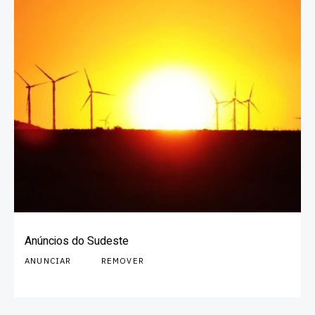
Anúncios do Sudeste
ANUNCIAR
REMOVER