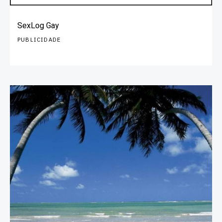
SexLog Gay
PUBLICIDADE