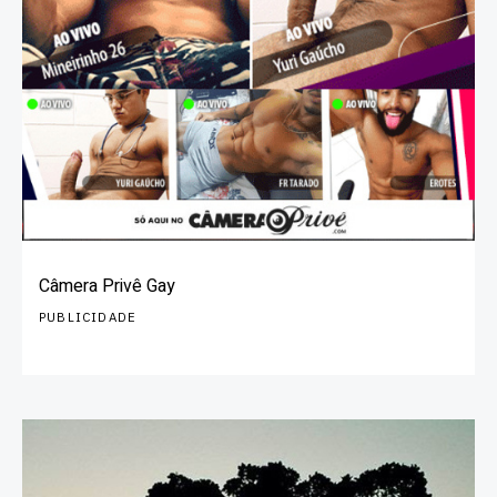
Câmera Privê Gay
PUBLICIDADE