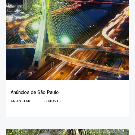
Anúncios de São Paulo
ANUNCIAR
REMOVER