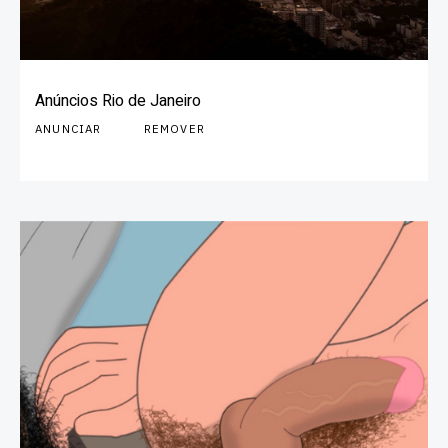
Anúncios Rio de Janeiro
ANUNCIAR
REMOVER