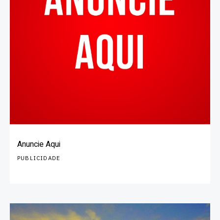
Anuncie Aqui
PUBLICIDADE