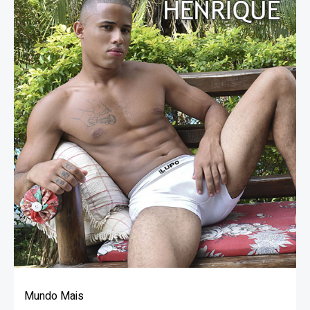
Mundo Mais