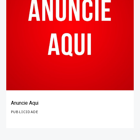
Anuncie Aqui
PUBLICIDADE