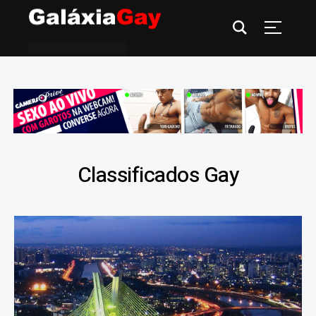
Classificados Gay