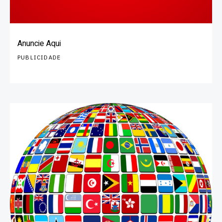
Anuncie Aqui
PUBLICIDADE