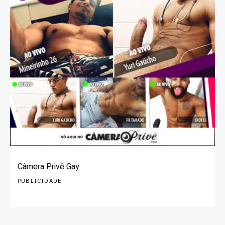
Câmera Privê Gay
PUBLICIDADE