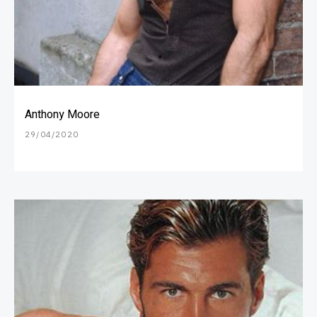
Anthony Moore
29/04/2020