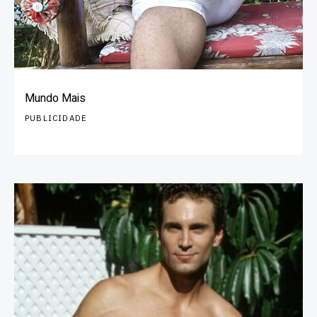
Mundo Mais
PUBLICIDADE