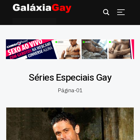
Séries Especiais Gay
Página-01