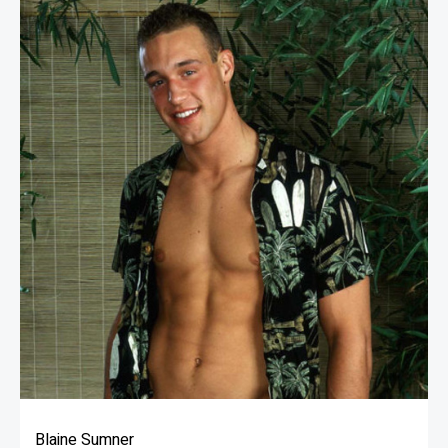
Blaine Sumner