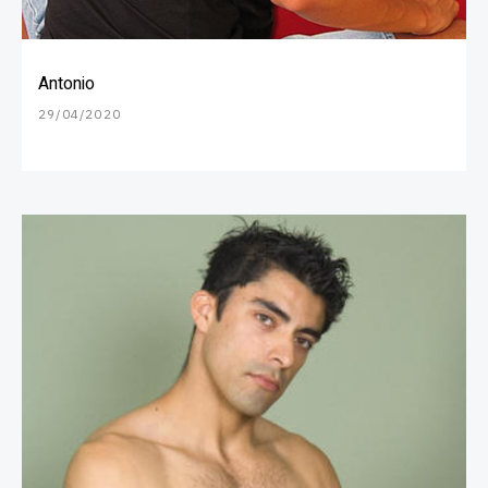
Antonio
29/04/2020