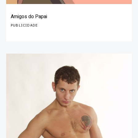
Amigos do Papai
PUBLICIDADE