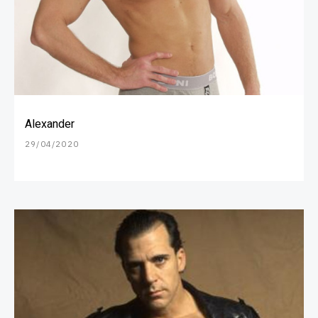
Alexander
29/04/2020