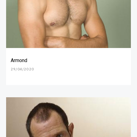
Armond
29/04/2020