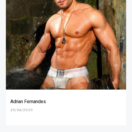
Adrian Fernandes
29/04/2020