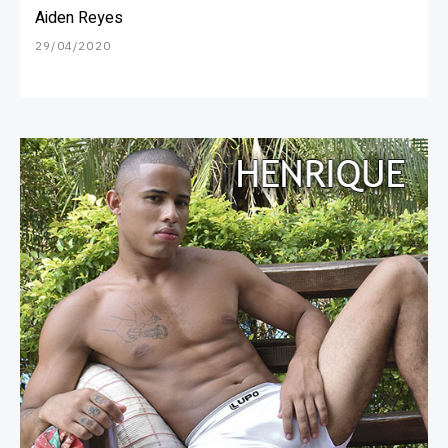
Aiden Reyes
29/04/2020