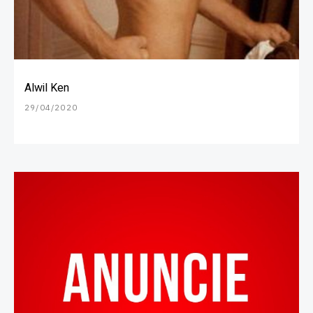
Alwil Ken
29/04/2020