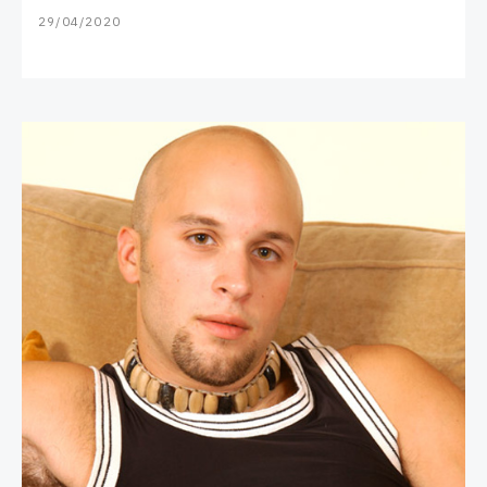
29/04/2020