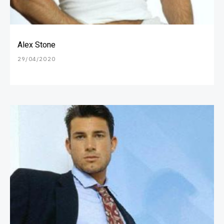
Alex Stone
29/04/2020