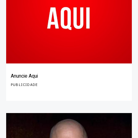
Anuncie Aqui
PUBLICIDADE