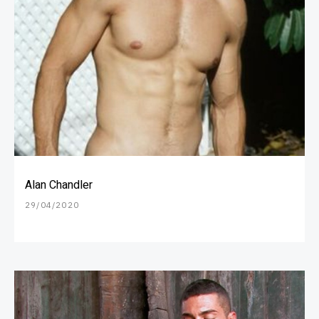
Alan Chandler
29/04/2020