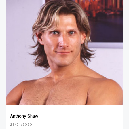
Anthony Shaw
29/04/2020