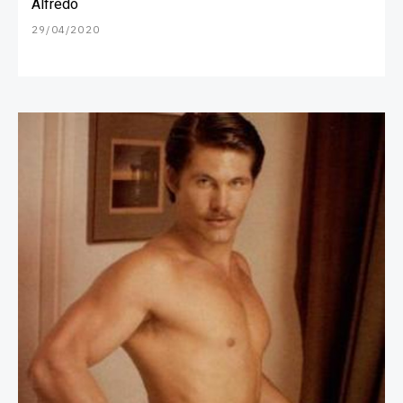
Alfredo
29/04/2020