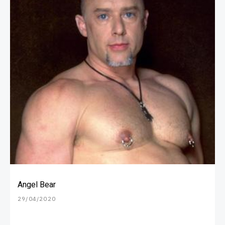
Angel Bear
29/04/2020