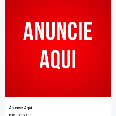
Anuncie Aqui
PUBLICIDADE