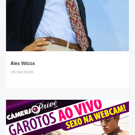
Alex Wilcox
29/04/2020