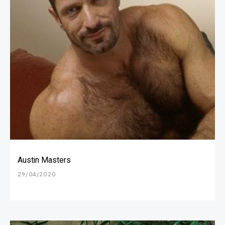
Austin Masters
29/04/2020