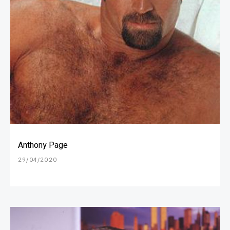
Anthony Page
29/04/2020