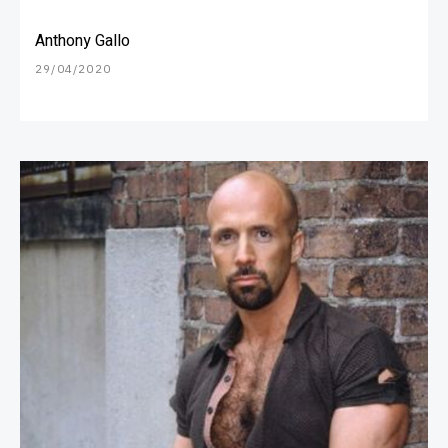
Anthony Gallo
29/04/2020