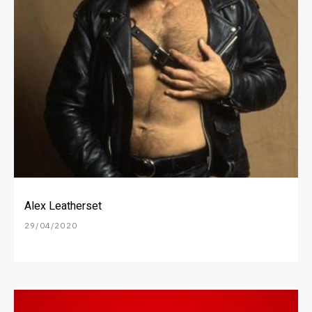
Alex Leatherset
29/04/2020